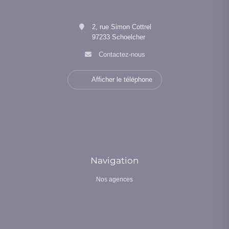
2, rue Simon Cottrel
97233 Schoelcher
Contactez-nous
Afficher le téléphone
Navigation
Nos agences