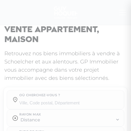
Vente appartement,
maison
Retrouvez nos biens immobiliers à vendre à
Schoelcher et aux alentours. GP Immobilier
vous accompagne dans votre projet
immobilier avec des biens sélectionnés.
OÙ CHERCHEZ-VOUS ?
Où cherchez-vous ?
RAYON MAX