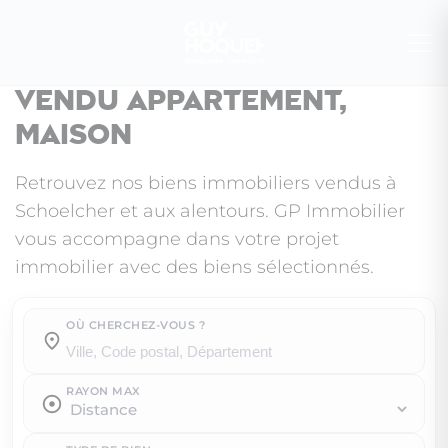
Vendu appartement,
maison
Retrouvez nos biens immobiliers vendus à
Schoelcher et aux alentours. GP Immobilier
vous accompagne dans votre projet
immobilier avec des biens sélectionnés.
OÙ CHERCHEZ-VOUS ?
Où cherchez-vous ?
RAYON MAX