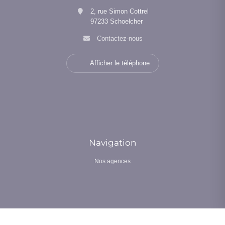
2, rue Simon Cottrel
97233 Schoelcher
Contactez-nous
Afficher le téléphone
Navigation
Nos agences