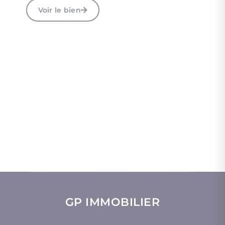
Voir le bien
GP IMMOBILIER