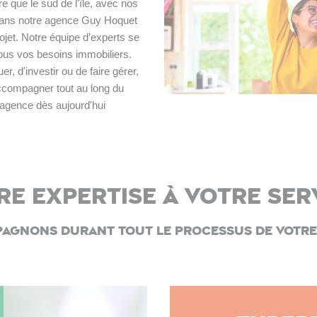
 que le sud de l'île, avec nos 
dans notre agence Guy Hoquet 
ojet. Notre équipe d’experts se 
tous vos besoins immobiliers. 
, d'investir ou de faire gérer, 
ompagner tout au long du 
agence dès aujourd'hui 
re expertise à votre ser
agnons durant tout le processus de votre 