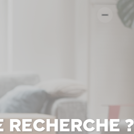
e recherche ?