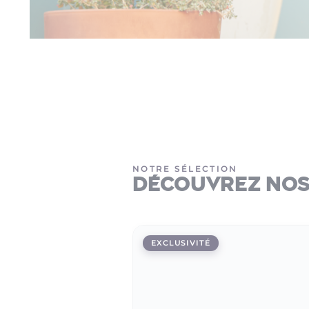
NOTRE SÉLECTION
Découvrez nos 
EXCLUSIVITÉ