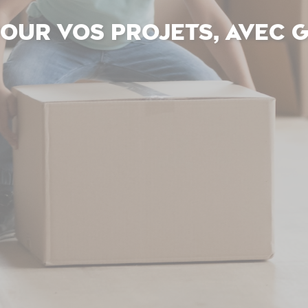
our vos projets, avec