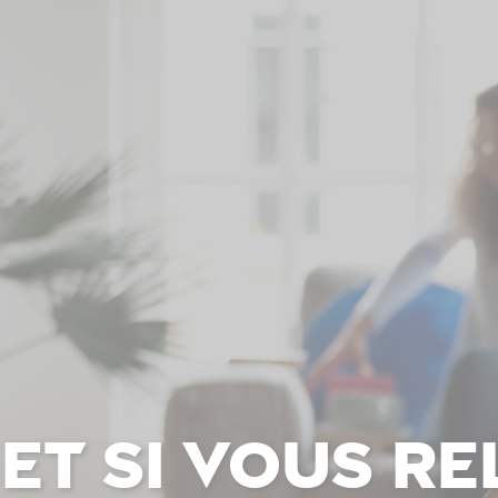
Et si vous r