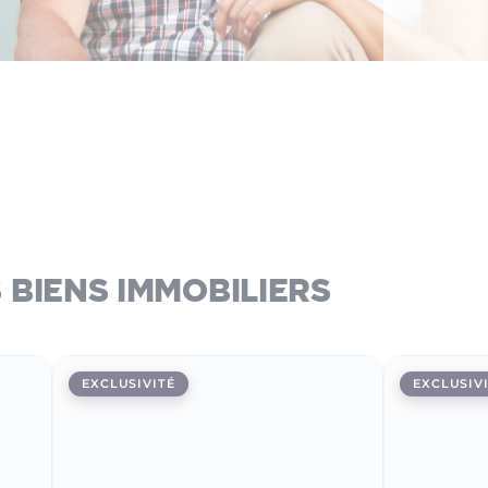
biens immobiliers
EXCLUSIVITÉ
EXCLUSIV