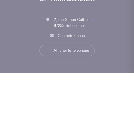
2, rue Simon Cottrel
97233 Schoelcher
Contactez-nous
Afficher le téléphone
Navigation
Nos agences