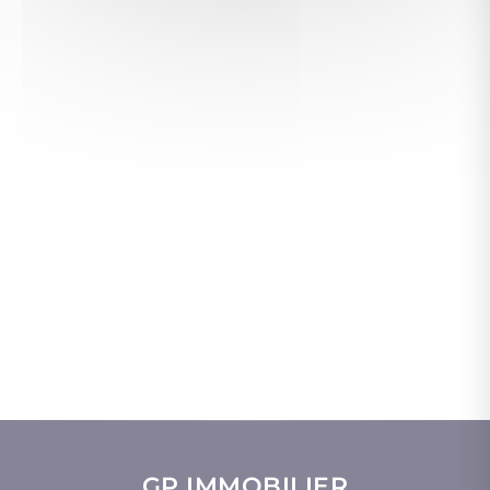
GP IMMOBILIER