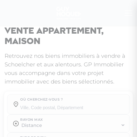
Vente appartement,
maison
Retrouvez nos biens immobiliers à vendre à
Schoelcher et aux alentours. GP Immobilier
vous accompagne dans votre projet
immobilier avec des biens sélectionnés.
OÙ CHERCHEZ-VOUS ?
Où cherchez-vous ?
RAYON MAX