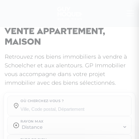
Vente appartement,
maison
Retrouvez nos biens immobiliers à vendre à
Schoelcher et aux alentours. GP Immobilier
vous accompagne dans votre projet
immobilier avec des biens sélectionnés.
OÙ CHERCHEZ-VOUS ?
Où cherchez-vous ?
RAYON MAX