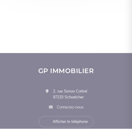
GP IMMOBILIER
2, rue Simon Cottrel
97233 Schoelcher
Contactez-nous
Afficher le téléphone