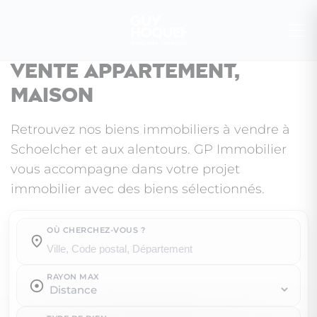
Vente appartement,
maison
Retrouvez nos biens immobiliers à vendre à
Schoelcher et aux alentours. GP Immobilier
vous accompagne dans votre projet
immobilier avec des biens sélectionnés.
OÙ CHERCHEZ-VOUS ?
Où cherchez-vous ?
RAYON MAX