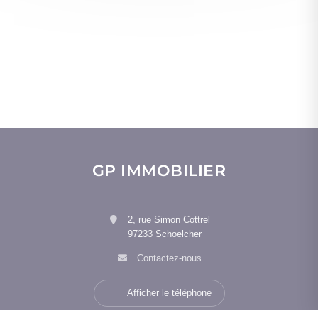
GP IMMOBILIER
2, rue Simon Cottrel
97233 Schoelcher
Contactez-nous
Afficher le téléphone