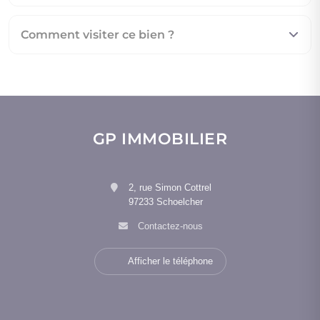
Comment visiter ce bien ?
GP IMMOBILIER
2, rue Simon Cottrel
97233 Schoelcher
Contactez-nous
Afficher le téléphone