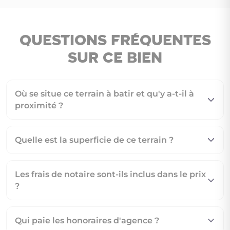
Questions fréquentes
sur ce bien
Où se situe ce terrain à batir et qu'y a-t-il à
proximité ?
Quelle est la superficie de ce terrain ?
Les frais de notaire sont-ils inclus dans le prix
?
Qui paie les honoraires d'agence ?