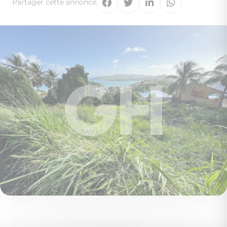
Partager cette annonce