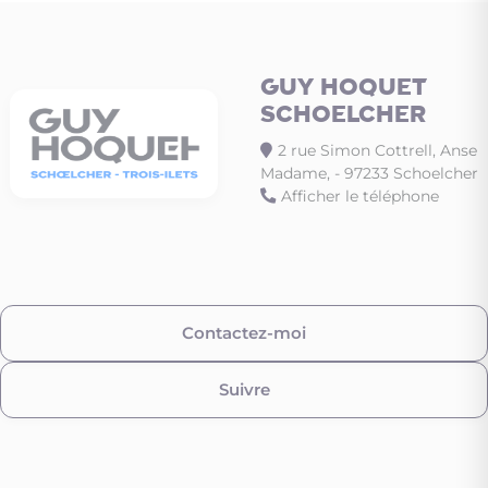
GUY HOQUET
SCHOELCHER
2 rue Simon Cottrell, Anse
Madame, - 97233 Schoelcher
Afficher le téléphone
Contactez-moi
Suivre