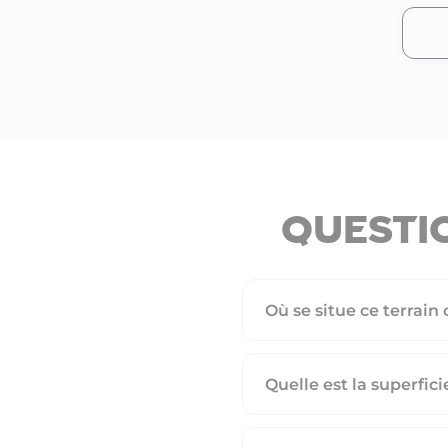
Questi
Où se situe ce terrain 
Quelle est la superfici