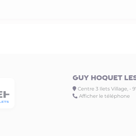
GUY HOQUET LES
Centre 3 Ilets Village, - 
Afficher le téléphone