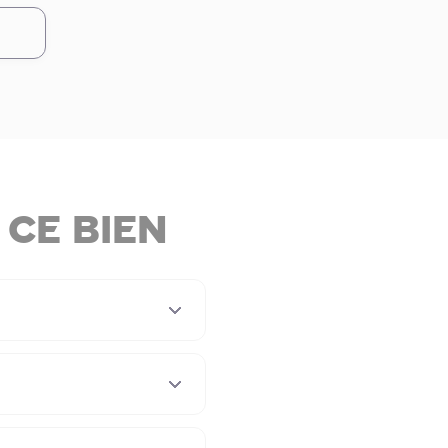
ce bien