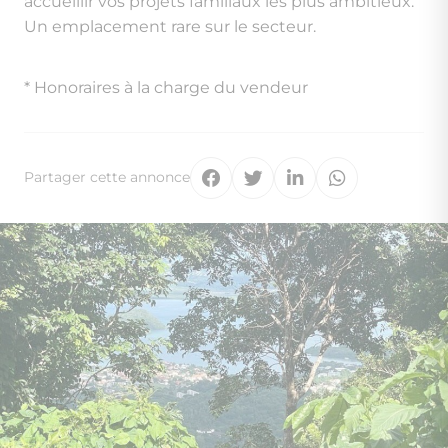
accueillir vos projets familiaux les plus ambitieux.
Un emplacement rare sur le secteur.
* Honoraires à la charge du vendeur
Partager cette annonce