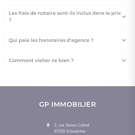
Les frais de notaire sont-ils inclus dans le prix
?
Qui paie les honoraires d'agence ?
Comment visiter ce bien ?
GP IMMOBILIER
2, rue Simon Cottrel
97233 Schoelcher