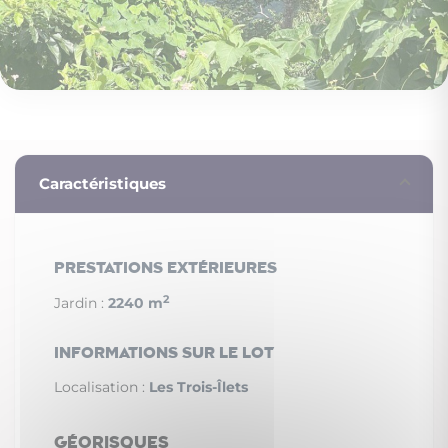
Caractéristiques
Prestations extérieures
2
Jardin :
2240 m
Informations sur le lot
Localisation :
Les Trois-Îlets
Géorisques