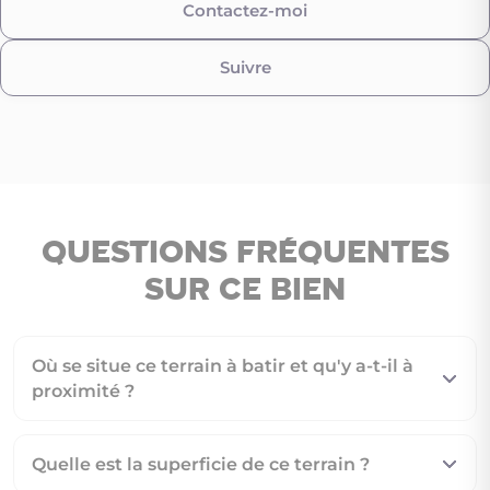
Contactez-moi
Suivre
Questions fréquentes
sur ce bien
Où se situe ce terrain à batir et qu'y a-t-il à
proximité ?
Quelle est la superficie de ce terrain ?