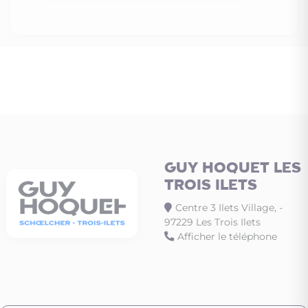
GUY HOQUET LES
TROIS ILETS
Centre 3 Ilets Village, -
97229 Les Trois Ilets
Afficher le téléphone