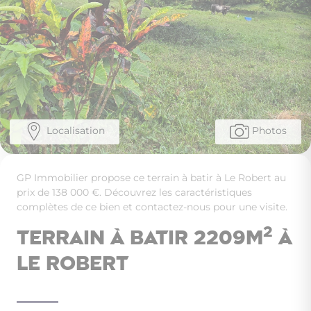
Localisation
Photos
GP Immobilier propose ce terrain à batir à Le Robert au
prix de 138 000 €. Découvrez les caractéristiques
complètes de ce bien et contactez-nous pour une visite.
2
Terrain à batir 2209m
à
Le Robert