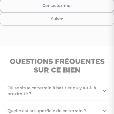
Contactez-moi
Suivre
Questions fréquentes
sur ce bien
Où se situe ce terrain à batir et qu'y a-t-il à
proximité ?
Quelle est la superficie de ce terrain ?