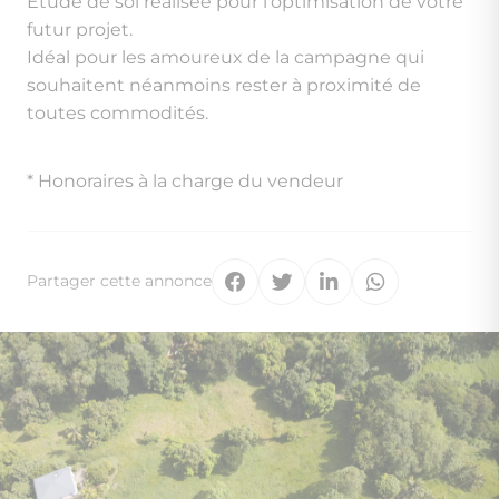
Étude de sol réalisée pour l'optimisation de votre
futur projet.
Idéal pour les amoureux de la campagne qui
souhaitent néanmoins rester à proximité de
toutes commodités.
* Honoraires à la charge du vendeur
Partager cette annonce