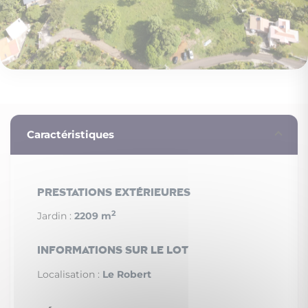
Caractéristiques
Prestations extérieures
2
Jardin :
2209 m
Informations sur le lot
Localisation :
Le Robert