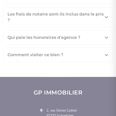
Les frais de notaire sont-ils inclus dans le prix
?
Qui paie les honoraires d'agence ?
Comment visiter ce bien ?
GP IMMOBILIER
2, rue Simon Cottrel
97233 Schoelcher