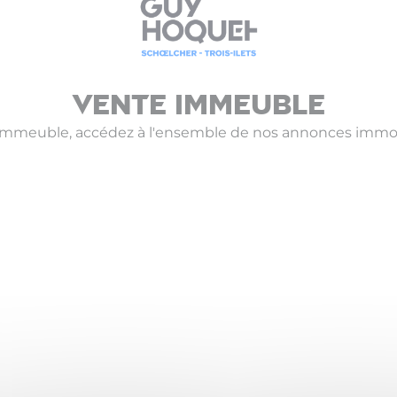
Vente Immeuble
 Immeuble, accédez à l'ensemble de nos annonces immob