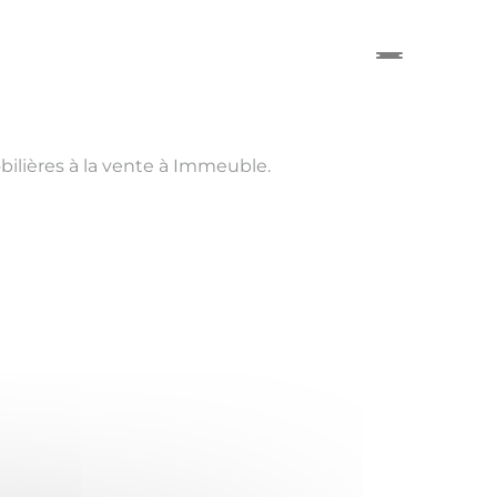
ilières à la vente à Immeuble.