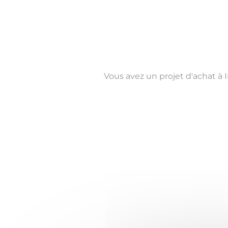
Vous avez un projet d'achat à