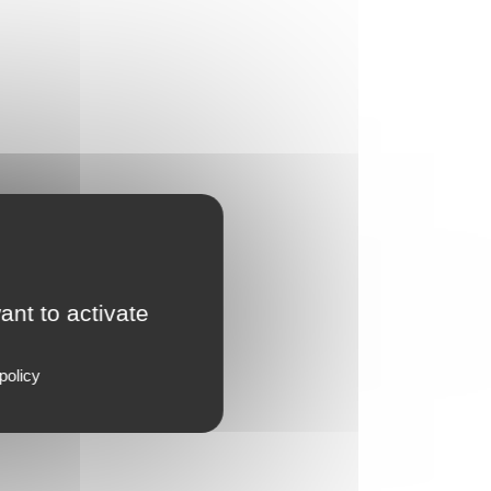
ant to activate
policy