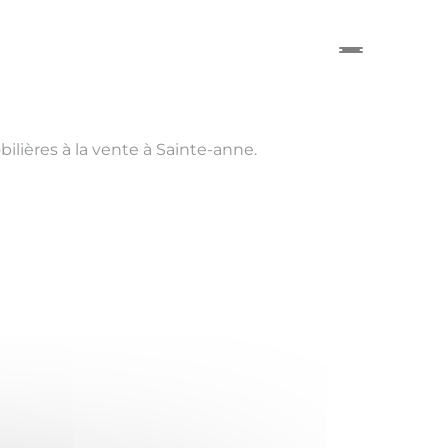
lières à la vente à Sainte-anne.