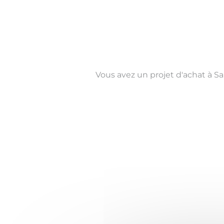
Vous avez un projet d'achat à S