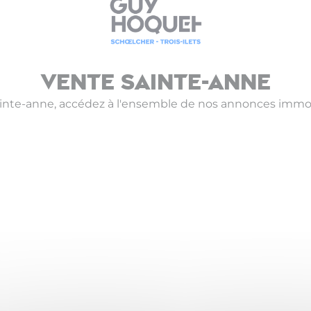
Vente Sainte-anne
ainte-anne, accédez à l'ensemble de nos annonces immobi