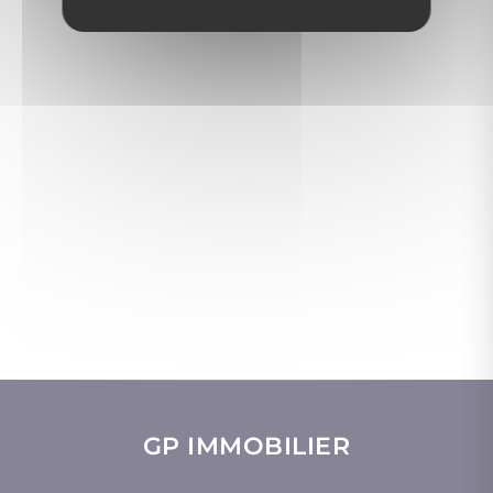
GP IMMOBILIER