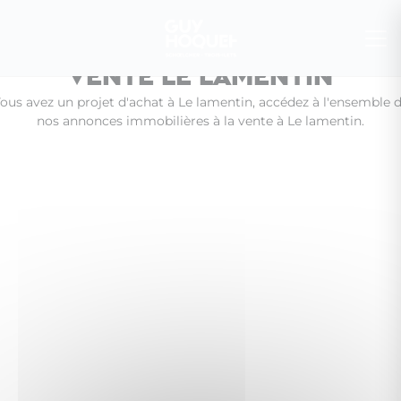
Vente Le lamentin
ous avez un projet d'achat à Le lamentin, accédez à l'ensemble 
nos annonces immobilières à la vente à Le lamentin.