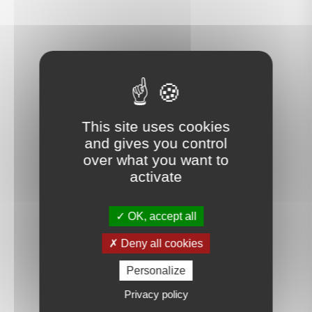
This site uses cookies
and gives you control
over what you want to
activate
OK, accept all
Deny all cookies
Personalize
Privacy policy