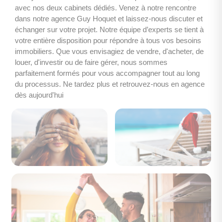
avec nos deux cabinets dédiés. Venez à notre rencontre 
dans notre agence Guy Hoquet et laissez-nous discuter et 
échanger sur votre projet. Notre équipe d’experts se tient à 
votre entière disposition pour répondre à tous vos besoins 
immobiliers. Que vous envisagiez de vendre, d'acheter, de 
louer, d'investir ou de faire gérer, nous sommes 
parfaitement formés pour vous accompagner tout au long 
du processus. Ne tardez plus et retrouvez-nous en agence 
dès aujourd'hui 