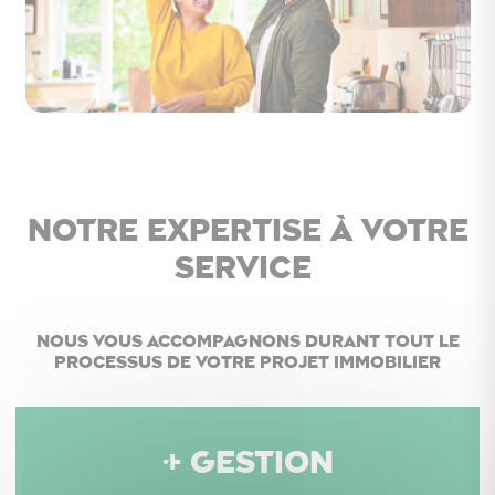
Notre expertise à votre
service
Nous vous accompagnons durant tout le
processus de votre projet immobilier
+ GESTION