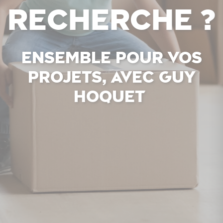
recherche ?
Ensemble pour vos
projets, avec Guy
Hoquet