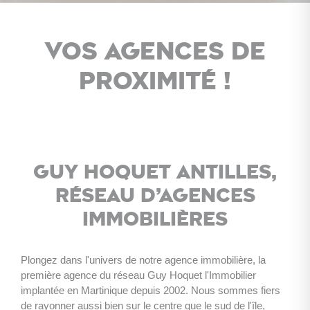
Vos agences de
proximité !
Guy Hoquet Antilles,
réseau d’agences
immobilières
Plongez dans l'univers de notre agence immobilière, la 
première agence du réseau Guy Hoquet l'Immobilier 
implantée en Martinique depuis 2002. Nous sommes fiers 
de rayonner aussi bien sur le centre que le sud de l'île, 