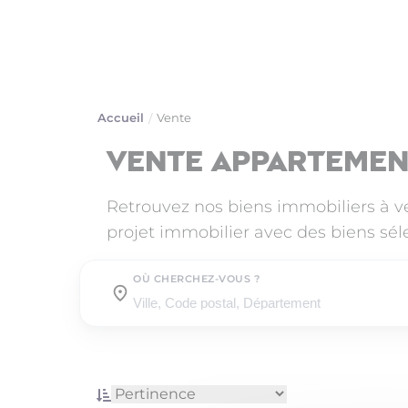
Accueil
Vente
Vente appartemen
Retrouvez nos biens immobiliers à 
projet immobilier avec des biens sél
OÙ CHERCHEZ-VOUS ?
Où cherchez-vous ?