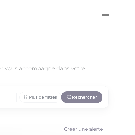
ier vous accompagne dans votre
Plus de filtres
Rechercher
Créer une alerte