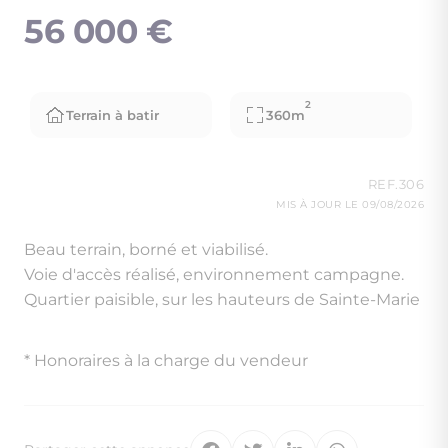
56 000 €
2
Terrain à batir
360m
REF.306
MIS À JOUR LE 09/08/2026
Beau terrain, borné et viabilisé.
Voie d'accès réalisé, environnement campagne.
Quartier paisible, sur les hauteurs de Sainte-Marie
* Honoraires à la charge du vendeur