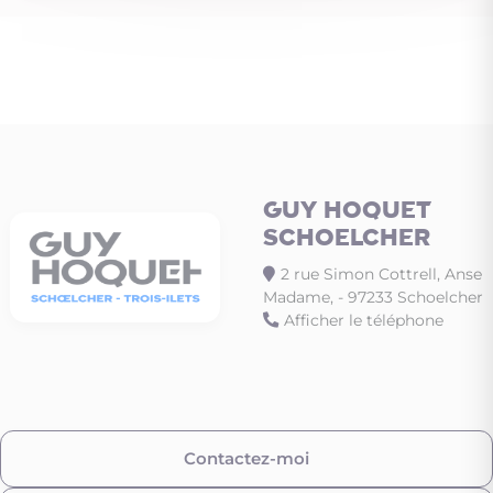
GUY HOQUET
SCHOELCHER
2 rue Simon Cottrell, Anse
Madame, - 97233 Schoelcher
Afficher le téléphone
Contactez-moi