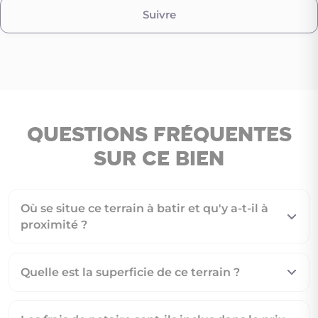
Suivre
Questions fréquentes
sur ce bien
Où se situe ce terrain à batir et qu'y a-t-il à
proximité ?
Quelle est la superficie de ce terrain ?