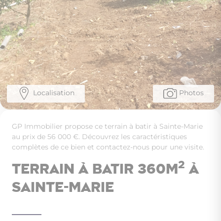
Localisation
Photos
GP Immobilier propose ce terrain à batir à Sainte-Marie
au prix de 56 000 €. Découvrez les caractéristiques
complètes de ce bien et contactez-nous pour une visite.
2
Terrain à batir 360m
à
Sainte-Marie