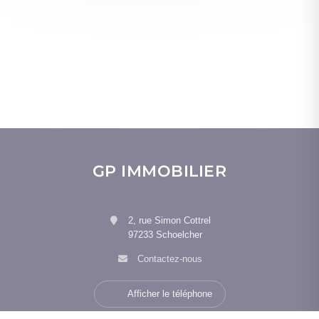
GP IMMOBILIER
2, rue Simon Cottrel
97233 Schoelcher
Contactez-nous
Afficher le téléphone