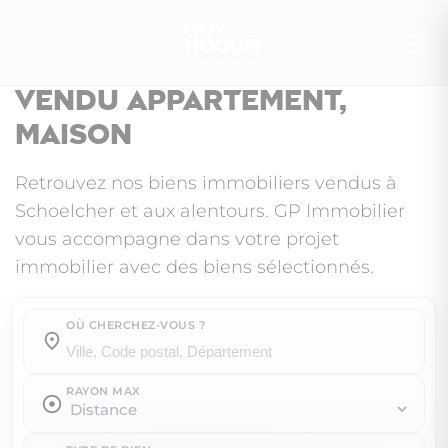
Vendu appartement,
maison
Retrouvez nos biens immobiliers vendus à
Schoelcher et aux alentours. GP Immobilier
vous accompagne dans votre projet
immobilier avec des biens sélectionnés.
OÙ CHERCHEZ-VOUS ?
Où cherchez-vous ?
RAYON MAX